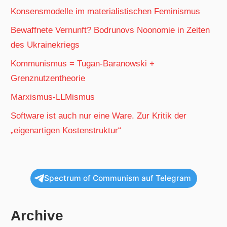
Konsensmodelle im materialistischen Feminismus
Bewaffnete Vernunft? Bodrunovs Noonomie in Zeiten
des Ukrainekriegs
Kommunismus = Tugan-Baranowski +
Grenznutzentheorie
Marxismus-LLMismus
Software ist auch nur eine Ware. Zur Kritik der
„eigenartigen Kostenstruktur“
Spectrum of Communism auf Telegram
Archive