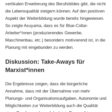
vertikalen Erweiterung des Berufsbildes gibt, die nicht
die Lebensqualität steigern können. Auf den positiven
Aspekt der Weiterbildung wurde bereits hingewiesen.
So zeigte Asuyama, dass es für Blue-Collar-
Arbeiter*innen (produzierendes Gewerbe,
Maschinenbau, etc.) besonders motivierend ist, in die
Planung mit eingebunden zu werden.
Diskussion: Take-Aways für
Marxist*innen
Die Ergebnisse zeigen, dass die bürgerliche
Annahme, dass mit der Übernahme von mehr
Planungs- und Organisationsaufgaben, Autonomie und
Möglichkeiten zur Weiterbildung auch die Qualität