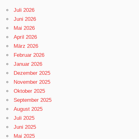
Juli 2026
Juni 2026
Mai 2026
April 2026
März 2026
Februar 2026
Januar 2026
Dezember 2025
November 2025
Oktober 2025
September 2025
August 2025
Juli 2025
Juni 2025
Mai 2025