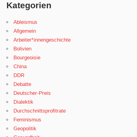
Kategorien
Ableismus
Allgemein
Arbeiter*innengeschichte
Bolivien
Bourgeoisie
China
DDR
Debatte
Deutscher-Preis
Dialektik
Durchschnittsprofitrate
Feminismus
Geopolitik