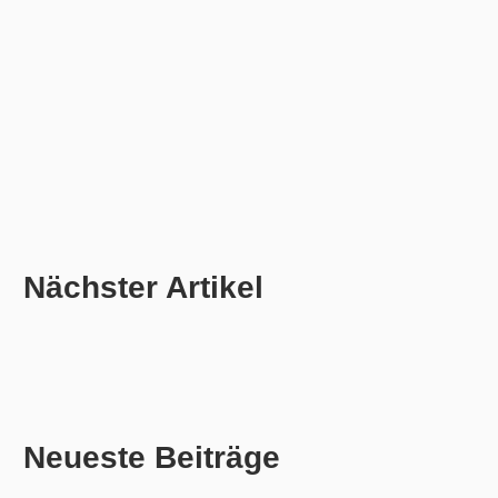
Nächster Artikel
Neueste Beiträge