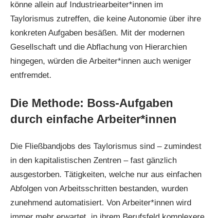
könne allein auf Industriearbeiter*innen im
Taylorismus zutreffen, die keine Autonomie über ihre
konkreten Aufgaben besäßen. Mit der modernen
Gesellschaft und die Abflachung von Hierarchien
hingegen, würden die Arbeiter*innen auch weniger
entfremdet.
Die Methode: Boss-Aufgaben
durch einfache Arbeiter*innen
Die Fließbandjobs des Taylorismus sind – zumindest
in den kapitalistischen Zentren – fast gänzlich
ausgestorben. Tätigkeiten, welche nur aus einfachen
Abfolgen von Arbeitsschritten bestanden, wurden
zunehmend automatisiert. Von Arbeiter*innen wird
immer mehr erwartet, in ihrem Berufsfeld komplexere