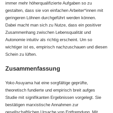
immer mehr höherqualifizierte Aufgaben so zu
gestalten, dass sie von einfachen Arbeiter*innen mit
geringeren Löhnen durchgeführt werden können.
Dabei macht man sich zu Nutze, dass ein positiver
Zusammenhang zwischen Lebensqualität und
Autonomie intuitiv als richtig erscheint. Um so
wichtiger ist es, empirisch nachzuschauen und diesen
Schein zu lüften.
Zusammenfassung
Yoko Asuyama hat eine sorgfältige geprüfte,
theoretisch fundierte und empirisch breit aufges
Studie mit signifikanten Ergebnissen vorgelegt. Sie
bestätigen marxistische Annahmen zur
gesellschaftlichen Ursache von Entfremdung. Mit