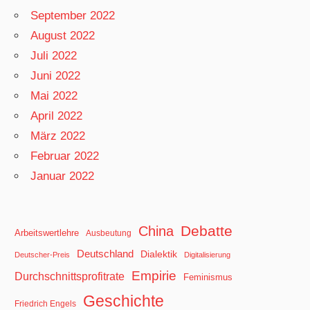
September 2022
August 2022
Juli 2022
Juni 2022
Mai 2022
April 2022
März 2022
Februar 2022
Januar 2022
Debatte
China
Arbeitswertlehre
Ausbeutung
Deutschland
Dialektik
Deutscher-Preis
Digitalisierung
Empirie
Durchschnittsprofitrate
Feminismus
Geschichte
Friedrich Engels