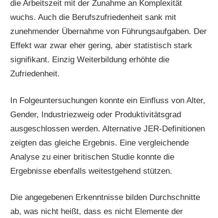
die Arbeitszeit mit der Zunahme an Komplexität
wuchs. Auch die Berufszufriedenheit sank mit
zunehmender Übernahme von Führungsaufgaben. Der
Effekt war zwar eher gering, aber statistisch stark
signifikant. Einzig Weiterbildung erhöhte die
Zufriedenheit.
In Folgeuntersuchungen konnte ein Einfluss von Alter,
Gender, Industriezweig oder Produktivitätsgrad
ausgeschlossen werden. Alternative JER-Definitionen
zeigten das gleiche Ergebnis. Eine vergleichende
Analyse zu einer britischen Studie konnte die
Ergebnisse ebenfalls weitestgehend stützen.
Die angegebenen Erkenntnisse bilden Durchschnitte
ab, was nicht heißt, dass es nicht Elemente der