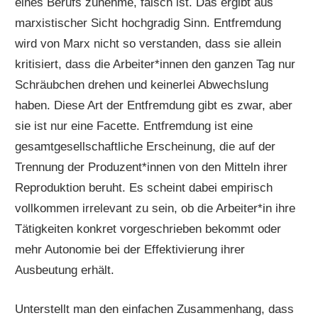
eines Berufs zunehme, falsch ist. Das ergibt aus
marxistischer Sicht hochgradig Sinn. Entfremdung
wird von Marx nicht so verstanden, dass sie allein
kritisiert, dass die Arbeiter*innen den ganzen Tag nur
Schräubchen drehen und keinerlei Abwechslung
haben. Diese Art der Entfremdung gibt es zwar, aber
sie ist nur eine Facette. Entfremdung ist eine
gesamtgesellschaftliche Erscheinung, die auf der
Trennung der Produzent*innen von den Mitteln ihrer
Reproduktion beruht. Es scheint dabei empirisch
vollkommen irrelevant zu sein, ob die Arbeiter*in ihre
Tätigkeiten konkret vorgeschrieben bekommt oder
mehr Autonomie bei der Effektivierung ihrer
Ausbeutung erhält.
Unterstellt man den einfachen Zusammenhang, dass