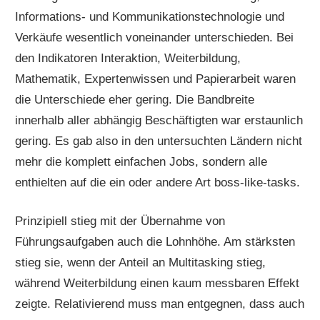
Informations- und Kommunikationstechnologie und
Verkäufe wesentlich voneinander unterschieden. Bei
den Indikatoren Interaktion, Weiterbildung,
Mathematik, Expertenwissen und Papierarbeit waren
die Unterschiede eher gering. Die Bandbreite
innerhalb aller abhängig Beschäftigten war erstaunlich
gering. Es gab also in den untersuchten Ländern nicht
mehr die komplett einfachen Jobs, sondern alle
enthielten auf die ein oder andere Art boss-like-tasks.
Prinzipiell stieg mit der Übernahme von
Führungsaufgaben auch die Lohnhöhe. Am stärksten
stieg sie, wenn der Anteil an Multitasking stieg,
während Weiterbildung einen kaum messbaren Effekt
zeigte. Relativierend muss man entgegnen, dass auch