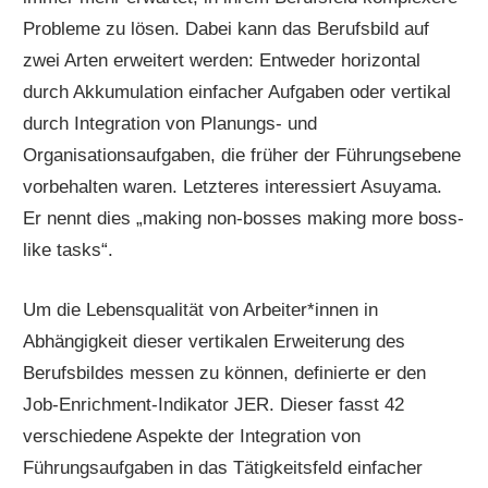
Probleme zu lösen. Dabei kann das Berufsbild auf
zwei Arten erweitert werden: Entweder horizontal
durch Akkumulation einfacher Aufgaben oder vertikal
durch Integration von Planungs- und
Organisationsaufgaben, die früher der Führungsebene
vorbehalten waren. Letzteres interessiert Asuyama.
Er nennt dies „making non-bosses making more boss-
like tasks“.
Um die Lebensqualität von Arbeiter*innen in
Abhängigkeit dieser vertikalen Erweiterung des
Berufsbildes messen zu können, definierte er den
Job-Enrichment-Indikator JER. Dieser fasst 42
verschiedene Aspekte der Integration von
Führungsaufgaben in das Tätigkeitsfeld einfacher