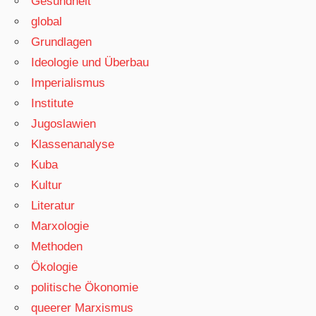
Gesundheit
global
Grundlagen
Ideologie und Überbau
Imperialismus
Institute
Jugoslawien
Klassenanalyse
Kuba
Kultur
Literatur
Marxologie
Methoden
Ökologie
politische Ökonomie
queerer Marxismus