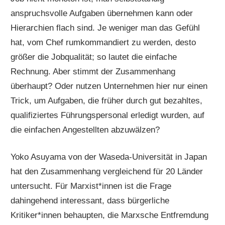
anspruchsvolle Aufgaben übernehmen kann oder
Hierarchien flach sind. Je weniger man das Gefühl
hat, vom Chef rumkommandiert zu werden, desto
größer die Jobqualität; so lautet die einfache
Rechnung. Aber stimmt der Zusammenhang
überhaupt? Oder nutzen Unternehmen hier nur einen
Trick, um Aufgaben, die früher durch gut bezahltes,
qualifiziertes Führungspersonal erledigt wurden, auf
die einfachen Angestellten abzuwälzen?
Yoko Asuyama von der Waseda-Universität in Japan
hat den Zusammenhang vergleichend für 20 Länder
untersucht. Für Marxist*innen ist die Frage
dahingehend interessant, dass bürgerliche
Kritiker*innen behaupten, die Marxsche Entfremdung