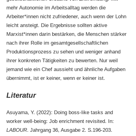
mehr Autonomie im Arbeitsalltag werden die
Arbeiter*innen nicht zufriedener, auch wenn der Lohn
leicht ansteigt. Die Ergebnisse sollten aktive
Marxist*innen darin bestärken, die Menschen stärker
nach ihrer Rolle im gesamtgesellschaftlichen
Produktionsprozess zu sehen und weniger anhand
ihrer konkreten Tätigkeiten zu bewerten. Nur weil
jemand wie ein Chef aussieht und ähnliche Aufgaben
übernimmt, ist er keiner, wenn er keiner ist.
Literatur
Asuyama, Y. (2022): Doing boss-like tasks and
worker well-being: Job enrichment revisited. In:
LABOUR
. Jahrgang 36, Ausgabe 2. S.196-203.