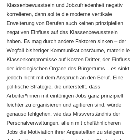
Klassenbewusstsein und Jobzufriedenheit negativ
korrelieren, dann sollte die moderne vertikale
Erweiterung von Berufen auch keinen prinzipiellen
negativen Einfluss auf das Klassenbewusstsein
haben. Es mag durch andere Faktoren sinken – der
Wegfall bisheriger Kommunikationsräume, materielle
Klassenkompromisse auf Kosten Dritter, der Einfluss
der ideologischen Organe des Bürgertums – es sinkt
jedoch nicht mit dem Anspruch an den Beruf. Eine
politische Strategie, die unterstellt, dass
Arbeiter*innen mit eintönigen Jobs ganz prinzipiell
leichter zu organisieren und agitieren sind, würde
genauso fehlgehen, wie das Missverständnis der
Personalverwaltungen, allein mit chefähnlicheren
Jobs die Motiviation ihrer Angestellten zu steigern.