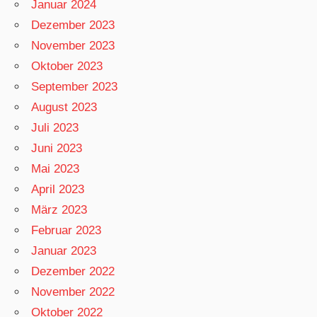
Januar 2024
Dezember 2023
November 2023
Oktober 2023
September 2023
August 2023
Juli 2023
Juni 2023
Mai 2023
April 2023
März 2023
Februar 2023
Januar 2023
Dezember 2022
November 2022
Oktober 2022