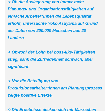
⋄ Ob die Auslagerung von immer mehr
Planungs- und Organisationstätigkeiten auf
einfache Arbeiter*innen die Lebensqualität
erhöht, untersuchte Yoko Asuyama auf Grund
der Daten von 200.000 Menschen aus 20
Ländern.
⋄
Obwohl der Lohn bei boss-like-Tätigkeiten
stieg, sank die Zufriedenheit schwach, aber
signifikant.
⋄ Nur die Beteiligung von
Produktionsarbeiter*innen am Planungsprozess
zeigte positive Effekte.
⋄ Die Ergebnisse decken sich mit Marxschen