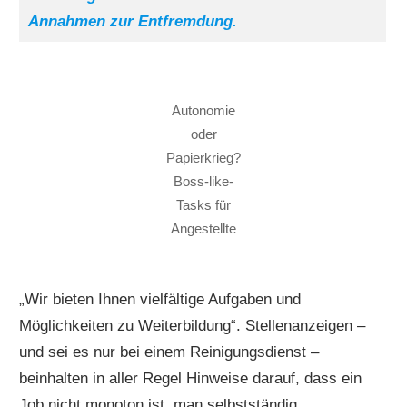
Annahmen zur Entfremdung.
Autonomie
oder
Papierkrieg?
Boss-like-
Tasks für
Angestellte
„Wir bieten Ihnen vielfältige Aufgaben und
Möglichkeiten zu Weiterbildung“. Stellenanzeigen –
und sei es nur bei einem Reinigungsdienst –
beinhalten in aller Regel Hinweise darauf, dass ein
Job nicht monoton ist, man selbstständig