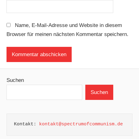
Name, E-Mail-Adresse und Website in diesem
Browser für meinen nächsten Kommentar speichern.
Suchen
Suchen
Kontakt: 
kontakt@spectrumofcommunism.de