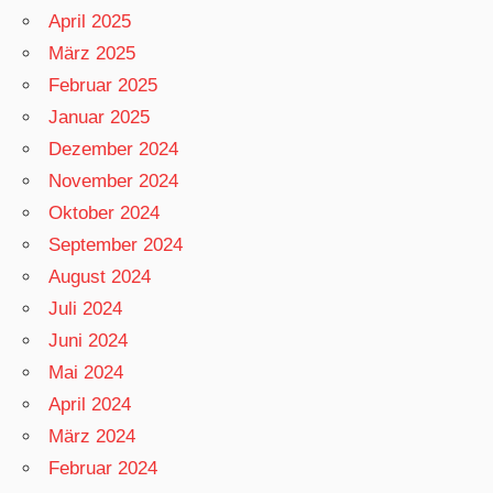
April 2025
März 2025
Februar 2025
Januar 2025
Dezember 2024
November 2024
Oktober 2024
September 2024
August 2024
Juli 2024
Juni 2024
Mai 2024
April 2024
März 2024
Februar 2024