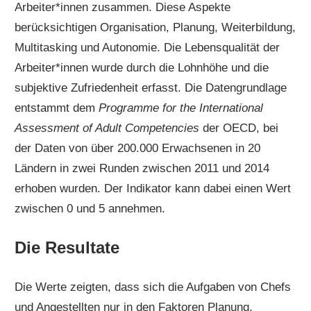
Arbeiter*innen zusammen. Diese Aspekte
berücksichtigen Organisation, Planung, Weiterbildung,
Multitasking und Autonomie. Die Lebensqualität der
Arbeiter*innen wurde durch die Lohnhöhe und die
subjektive Zufriedenheit erfasst. Die Datengrundlage
entstammt dem
Programme for the International
Assessment of Adult Competencies
der OECD, bei
der Daten von über 200.000 Erwachsenen in 20
Ländern in zwei Runden zwischen 2011 und 2014
erhoben wurden. Der Indikator kann dabei einen Wert
zwischen 0 und 5 annehmen.
Die Resultate
Die Werte zeigten, dass sich die Aufgaben von Chefs
und Angestellten nur in den Faktoren Planung,