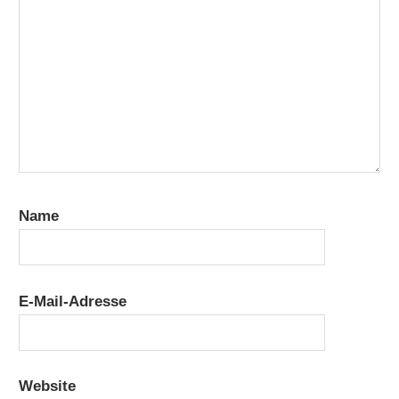
Name
E-Mail-Adresse
Website