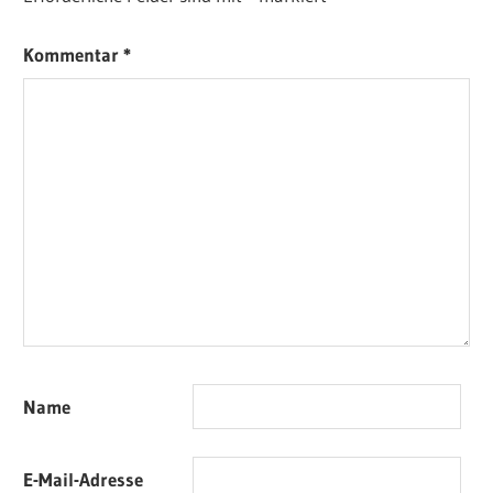
Kommentar
*
Name
E-Mail-Adresse