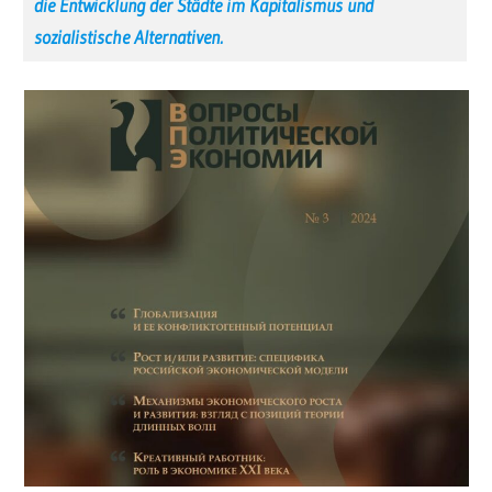
die Entwicklung der Städte im Kapitalismus und
sozialistische Alternativen.