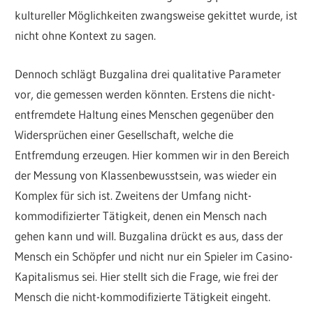
kultureller Möglichkeiten zwangsweise gekittet wurde, ist
nicht ohne Kontext zu sagen.
Dennoch schlägt Buzgalina drei qualitative Parameter
vor, die gemessen werden könnten. Erstens die nicht-
entfremdete Haltung eines Menschen gegenüber den
Widersprüchen einer Gesellschaft, welche die
Entfremdung erzeugen. Hier kommen wir in den Bereich
der Messung von Klassenbewusstsein, was wieder ein
Komplex für sich ist. Zweitens der Umfang nicht-
kommodifizierter Tätigkeit, denen ein Mensch nach
gehen kann und will. Buzgalina drückt es aus, dass der
Mensch ein Schöpfer und nicht nur ein Spieler im Casino-
Kapitalismus sei. Hier stellt sich die Frage, wie frei der
Mensch die nicht-kommodifizierte Tätigkeit eingeht.