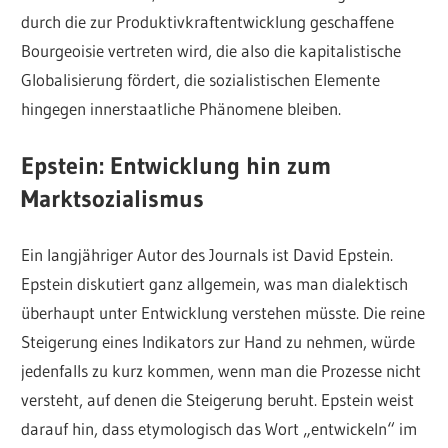
durch die zur Produktivkraftentwicklung geschaffene
Bourgeoisie vertreten wird, die also die kapitalistische
Globalisierung fördert, die sozialistischen Elemente
hingegen innerstaatliche Phänomene bleiben.
Epstein: Entwicklung hin zum
Marktsozialismus
Ein langjähriger Autor des Journals ist David Epstein.
Epstein diskutiert ganz allgemein, was man dialektisch
überhaupt unter Entwicklung verstehen müsste. Die reine
Steigerung eines Indikators zur Hand zu nehmen, würde
jedenfalls zu kurz kommen, wenn man die Prozesse nicht
versteht, auf denen die Steigerung beruht. Epstein weist
darauf hin, dass etymologisch das Wort „entwickeln“ im