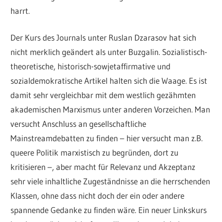
harrt.
Der Kurs des Journals unter Ruslan Dzarasov hat sich
nicht merklich geändert als unter Buzgalin. Sozialistisch-
theoretische, historisch-sowjetaffirmative und
sozialdemokratische Artikel halten sich die Waage. Es ist
damit sehr vergleichbar mit dem westlich gezähmten
akademischen Marxismus unter anderen Vorzeichen. Man
versucht Anschluss an gesellschaftliche
Mainstreamdebatten zu finden – hier versucht man z.B.
queere Politik marxistisch zu begründen, dort zu
kritisieren –, aber macht für Relevanz und Akzeptanz
sehr viele inhaltliche Zugeständnisse an die herrschenden
Klassen, ohne dass nicht doch der ein oder andere
spannende Gedanke zu finden wäre. Ein neuer Linkskurs