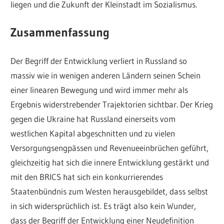
liegen und die Zukunft der Kleinstadt im Sozialismus.
Zusammenfassung
Der Begriff der Entwicklung verliert in Russland so
massiv wie in wenigen anderen Ländern seinen Schein
einer linearen Bewegung und wird immer mehr als
Ergebnis widerstrebender Trajektorien sichtbar. Der Krieg
gegen die Ukraine hat Russland einerseits vom
westlichen Kapital abgeschnitten und zu vielen
Versorgungsengpässen und Revenueeinbrüchen geführt,
gleichzeitig hat sich die innere Entwicklung gestärkt und
mit den BRICS hat sich ein konkurrierendes
Staatenbündnis zum Westen herausgebildet, dass selbst
in sich widersprüchlich ist. Es trägt also kein Wunder,
dass der Begriff der Entwicklung einer Neudefinition