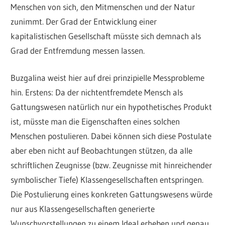
Menschen von sich, den Mitmenschen und der Natur
zunimmt. Der Grad der Entwicklung einer
kapitalistischen Gesellschaft müsste sich demnach als
Grad der Entfremdung messen lassen.
Buzgalina weist hier auf drei prinzipielle Messprobleme
hin. Erstens: Da der nichtentfremdete Mensch als
Gattungswesen natürlich nur ein hypothetisches Produkt
ist, müsste man die Eigenschaften eines solchen
Menschen postulieren. Dabei können sich diese Postulate
aber eben nicht auf Beobachtungen stützen, da alle
schriftlichen Zeugnisse (bzw. Zeugnisse mit hinreichender
symbolischer Tiefe) Klassengesellschaften entspringen.
Die Postulierung eines konkreten Gattungswesens würde
nur aus Klassengesellschaften generierte
Wunschvorstellungen zu einem Ideal erheben und genau