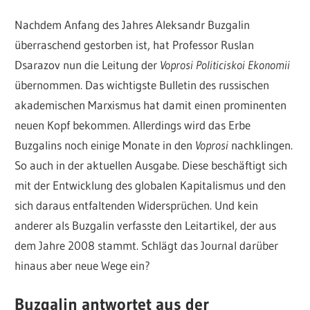
Nachdem Anfang des Jahres Aleksandr Buzgalin
überraschend gestorben ist, hat Professor Ruslan
Dsarazov nun die Leitung der
Voprosi Politiciskoi Ekonomii
übernommen. Das wichtigste Bulletin des russischen
akademischen Marxismus hat damit einen prominenten
neuen Kopf bekommen. Allerdings wird das Erbe
Buzgalins noch einige Monate in den
Voprosi
nachklingen.
So auch in der aktuellen Ausgabe. Diese beschäftigt sich
mit der Entwicklung des globalen Kapitalismus und den
sich daraus entfaltenden Widersprüchen. Und kein
anderer als Buzgalin verfasste den Leitartikel, der aus
dem Jahre 2008 stammt. Schlägt das Journal darüber
hinaus aber neue Wege ein?
Buzgalin antwortet aus der