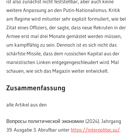
ist also zunächst nicht feststellbar, aber auch keine
weitere Anpassung an den Putin-Nationalismus. Kritik
am Regime wird mitunter sehr explizit formuliert, wie bei
Zitat eines Offiziers, der sagte, dass neue Rekruten in der
Armee erst mal drei Monate gemästet werden müssen,
um kampffähig zu sein. Dennoch ist es sich nicht das
schärfste Missile, dass dem russischen Kapital aus der
marxistischen Linken entgegengeschleudert wird. Mal
schauen, wie sich das Magazin weiter entwickelt.
Zusammenfassung
alle Artikel aus den
Вопросы политической экономии (2024). Jahrgang
39. Ausgabe 3. Abrufbar unter
https://interpolitec.su/
.