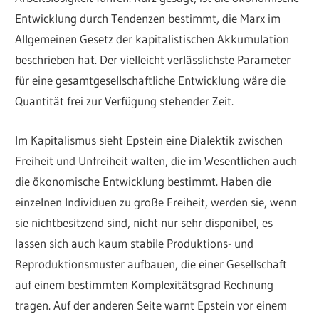
Entwicklung durch Tendenzen bestimmt, die Marx im
Allgemeinen Gesetz der kapitalistischen Akkumulation
beschrieben hat. Der vielleicht verlässlichste Parameter
für eine gesamtgesellschaftliche Entwicklung wäre die
Quantität frei zur Verfügung stehender Zeit.
Im Kapitalismus sieht Epstein eine Dialektik zwischen
Freiheit und Unfreiheit walten, die im Wesentlichen auch
die ökonomische Entwicklung bestimmt. Haben die
einzelnen Individuen zu große Freiheit, werden sie, wenn
sie nichtbesitzend sind, nicht nur sehr disponibel, es
lassen sich auch kaum stabile Produktions- und
Reproduktionsmuster aufbauen, die einer Gesellschaft
auf einem bestimmten Komplexitätsgrad Rechnung
tragen. Auf der anderen Seite warnt Epstein vor einem