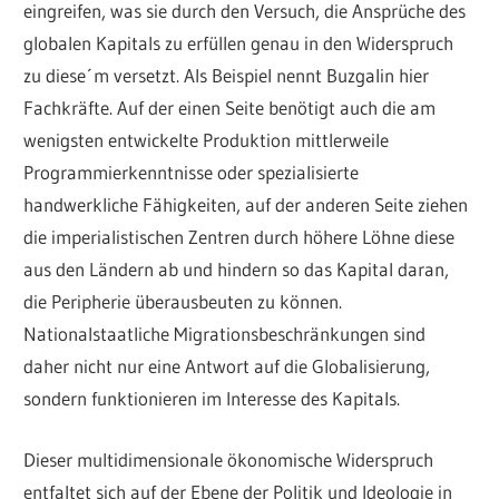
eingreifen, was sie durch den Versuch, die Ansprüche des
globalen Kapitals zu erfüllen genau in den Widerspruch
zu diese´m versetzt. Als Beispiel nennt Buzgalin hier
Fachkräfte. Auf der einen Seite benötigt auch die am
wenigsten entwickelte Produktion mittlerweile
Programmierkenntnisse oder spezialisierte
handwerkliche Fähigkeiten, auf der anderen Seite ziehen
die imperialistischen Zentren durch höhere Löhne diese
aus den Ländern ab und hindern so das Kapital daran,
die Peripherie überausbeuten zu können.
Nationalstaatliche Migrationsbeschränkungen sind
daher nicht nur eine Antwort auf die Globalisierung,
sondern funktionieren im Interesse des Kapitals.
Dieser multidimensionale ökonomische Widerspruch
entfaltet sich auf der Ebene der Politik und Ideologie in