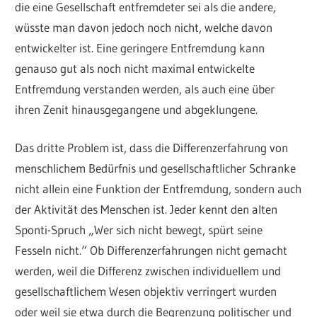
die eine Gesellschaft entfremdeter sei als die andere,
wüsste man davon jedoch noch nicht, welche davon
entwickelter ist. Eine geringere Entfremdung kann
genauso gut als noch nicht maximal entwickelte
Entfremdung verstanden werden, als auch eine über
ihren Zenit hinausgegangene und abgeklungene.
Das dritte Problem ist, dass die Differenzerfahrung von
menschlichem Bedürfnis und gesellschaftlicher Schranke
nicht allein eine Funktion der Entfremdung, sondern auch
der Aktivität des Menschen ist. Jeder kennt den alten
Sponti-Spruch „Wer sich nicht bewegt, spürt seine
Fesseln nicht.“ Ob Differenzerfahrungen nicht gemacht
werden, weil die Differenz zwischen individuellem und
gesellschaftlichem Wesen objektiv verringert wurden
oder weil sie etwa durch die Begrenzung politischer und