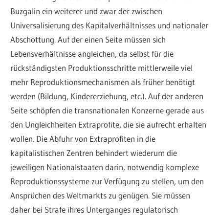
Buzgalin ein weiterer und zwar der zwischen
Universalisierung des Kapitalverhältnisses und nationaler
Abschottung. Auf der einen Seite müssen sich
Lebensverhältnisse angleichen, da selbst für die
rückständigsten Produktionsschritte mittlerweile viel
mehr Reproduktionsmechanismen als früher benötigt
werden (Bildung, Kindererziehung, etc.). Auf der anderen
Seite schöpfen die transnationalen Konzerne gerade aus
den Ungleichheiten Extraprofite, die sie aufrecht erhalten
wollen. Die Abfuhr von Extraprofiten in die
kapitalistischen Zentren behindert wiederum die
jeweiligen Nationalstaaten darin, notwendig komplexe
Reproduktionssysteme zur Verfügung zu stellen, um den
Ansprüchen des Weltmarkts zu genügen. Sie müssen
daher bei Strafe ihres Unterganges regulatorisch