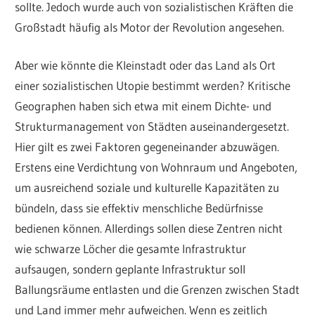
sollte. Jedoch wurde auch von sozialistischen Kräften die
Großstadt häufig als Motor der Revolution angesehen.
Aber wie könnte die Kleinstadt oder das Land als Ort
einer sozialistischen Utopie bestimmt werden? Kritische
Geographen haben sich etwa mit einem Dichte- und
Strukturmanagement von Städten auseinandergesetzt.
Hier gilt es zwei Faktoren gegeneinander abzuwägen.
Erstens eine Verdichtung von Wohnraum und Angeboten,
um ausreichend soziale und kulturelle Kapazitäten zu
bündeln, dass sie effektiv menschliche Bedürfnisse
bedienen können. Allerdings sollen diese Zentren nicht
wie schwarze Löcher die gesamte Infrastruktur
aufsaugen, sondern geplante Infrastruktur soll
Ballungsräume entlasten und die Grenzen zwischen Stadt
und Land immer mehr aufweichen. Wenn es zeitlich