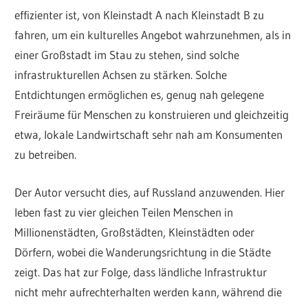
effizienter ist, von Kleinstadt A nach Kleinstadt B zu
fahren, um ein kulturelles Angebot wahrzunehmen, als in
einer Großstadt im Stau zu stehen, sind solche
infrastrukturellen Achsen zu stärken. Solche
Entdichtungen ermöglichen es, genug nah gelegene
Freiräume für Menschen zu konstruieren und gleichzeitig
etwa, lokale Landwirtschaft sehr nah am Konsumenten
zu betreiben.
Der Autor versucht dies, auf Russland anzuwenden. Hier
leben fast zu vier gleichen Teilen Menschen in
Millionenstädten, Großstädten, Kleinstädten oder
Dörfern, wobei die Wanderungsrichtung in die Städte
zeigt. Das hat zur Folge, dass ländliche Infrastruktur
nicht mehr aufrechterhalten werden kann, während die