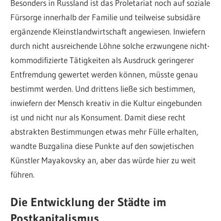
Besonders in Russland ist das Proletariat noch auf soziale
Fürsorge innerhalb der Familie und teilweise subsidäre
ergänzende Kleinstlandwirtschaft angewiesen. Inwiefern
durch nicht ausreichende Löhne solche erzwungene nicht-
kommodifizierte Tätigkeiten als Ausdruck geringerer
Entfremdung gewertet werden können, müsste genau
bestimmt werden. Und drittens ließe sich bestimmen,
inwiefern der Mensch kreativ in die Kultur eingebunden
ist und nicht nur als Konsument. Damit diese recht
abstrakten Bestimmungen etwas mehr Fülle erhalten,
wandte Buzgalina diese Punkte auf den sowjetischen
Künstler Mayakovsky an, aber das würde hier zu weit
führen.
Die Entwicklung der Städte im
Postkapitalismus