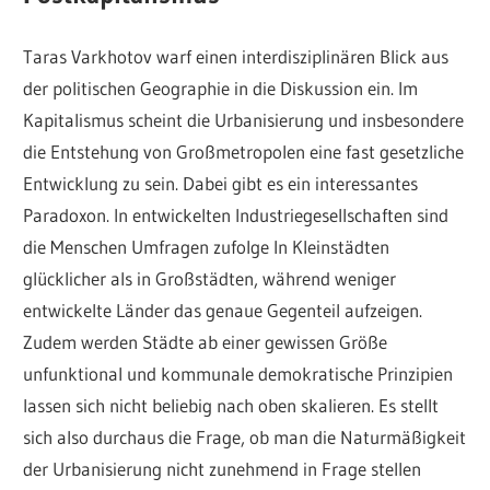
Taras Varkhotov warf einen interdisziplinären Blick aus
der politischen Geographie in die Diskussion ein. Im
Kapitalismus scheint die Urbanisierung und insbesondere
die Entstehung von Großmetropolen eine fast gesetzliche
Entwicklung zu sein. Dabei gibt es ein interessantes
Paradoxon. In entwickelten Industriegesellschaften sind
die Menschen Umfragen zufolge In Kleinstädten
glücklicher als in Großstädten, während weniger
entwickelte Länder das genaue Gegenteil aufzeigen.
Zudem werden Städte ab einer gewissen Größe
unfunktional und kommunale demokratische Prinzipien
lassen sich nicht beliebig nach oben skalieren. Es stellt
sich also durchaus die Frage, ob man die Naturmäßigkeit
der Urbanisierung nicht zunehmend in Frage stellen