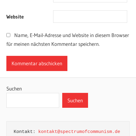
Website
Name, E-Mail-Adresse und Website in diesem Browser
für meinen nächsten Kommentar speichern.
Suchen
Suchen
Kontakt: 
kontakt@spectrumofcommunism.de