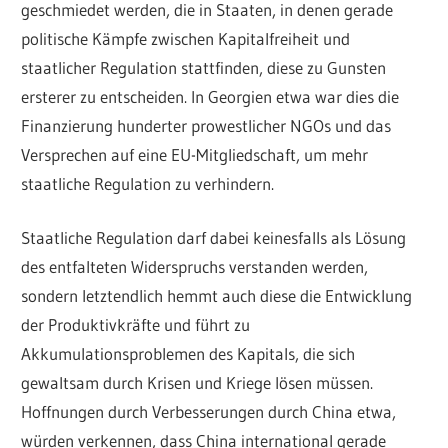
geschmiedet werden, die in Staaten, in denen gerade
politische Kämpfe zwischen Kapitalfreiheit und
staatlicher Regulation stattfinden, diese zu Gunsten
ersterer zu entscheiden. In Georgien etwa war dies die
Finanzierung hunderter prowestlicher NGOs und das
Versprechen auf eine EU-Mitgliedschaft, um mehr
staatliche Regulation zu verhindern.
Staatliche Regulation darf dabei keinesfalls als Lösung
des entfalteten Widerspruchs verstanden werden,
sondern letztendlich hemmt auch diese die Entwicklung
der Produktivkräfte und führt zu
Akkumulationsproblemen des Kapitals, die sich
gewaltsam durch Krisen und Kriege lösen müssen.
Hoffnungen durch Verbesserungen durch China etwa,
würden verkennen, dass China international gerade