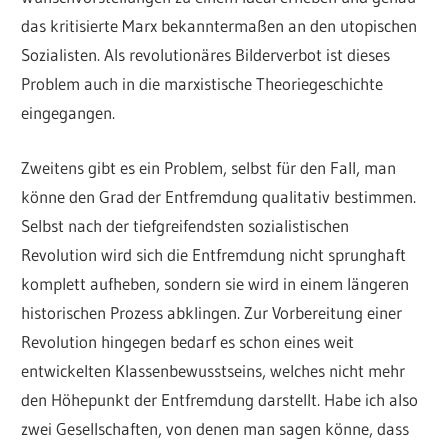
das kritisierte Marx bekanntermaßen an den utopischen
Sozialisten. Als revolutionäres Bilderverbot ist dieses
Problem auch in die marxistische Theoriegeschichte
eingegangen.
Zweitens gibt es ein Problem, selbst für den Fall, man
könne den Grad der Entfremdung qualitativ bestimmen.
Selbst nach der tiefgreifendsten sozialistischen
Revolution wird sich die Entfremdung nicht sprunghaft
komplett aufheben, sondern sie wird in einem längeren
historischen Prozess abklingen. Zur Vorbereitung einer
Revolution hingegen bedarf es schon eines weit
entwickelten Klassenbewusstseins, welches nicht mehr
den Höhepunkt der Entfremdung darstellt. Habe ich also
zwei Gesellschaften, von denen man sagen könne, dass