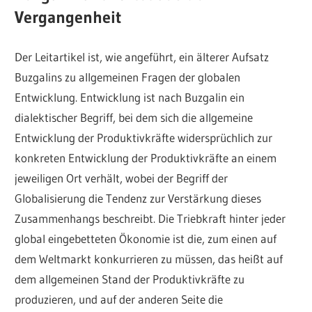
Vergangenheit
Der Leitartikel ist, wie angeführt, ein älterer Aufsatz
Buzgalins zu allgemeinen Fragen der globalen
Entwicklung. Entwicklung ist nach Buzgalin ein
dialektischer Begriff, bei dem sich die allgemeine
Entwicklung der Produktivkräfte widersprüchlich zur
konkreten Entwicklung der Produktivkräfte an einem
jeweiligen Ort verhält, wobei der Begriff der
Globalisierung die Tendenz zur Verstärkung dieses
Zusammenhangs beschreibt. Die Triebkraft hinter jeder
global eingebetteten Ökonomie ist die, zum einen auf
dem Weltmarkt konkurrieren zu müssen, das heißt auf
dem allgemeinen Stand der Produktivkräfte zu
produzieren, und auf der anderen Seite die