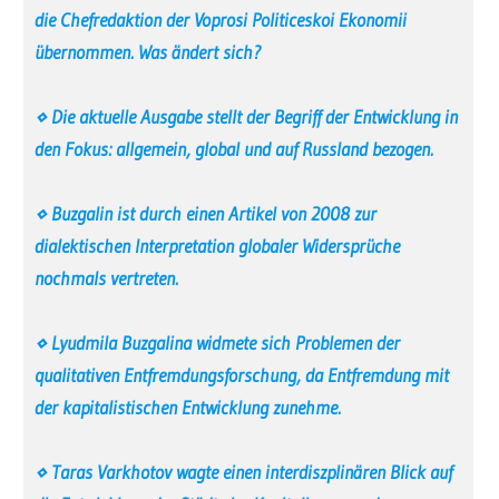
die Chefredaktion der Voprosi Politiceskoi Ekonomii
übernommen. Was ändert sich?
⋄ Die aktuelle Ausgabe stellt der Begriff der Entwicklung in
den Fokus: allgemein, global und auf Russland bezogen.
⋄ Buzgalin ist durch einen Artikel von 2008 zur
dialektischen Interpretation globaler Widersprüche
nochmals vertreten.
⋄ Lyudmila Buzgalina widmete sich Problemen der
qualitativen Entfremdungsforschung, da Entfremdung mit
der kapitalistischen Entwicklung zunehme.
⋄ Taras Varkhotov wagte einen interdiszplinären Blick auf