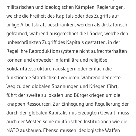
militärischen und ideologischen Kämpfen. Regierungen,
welche die Freiheit des Kapitals oder des Zugriffs auf
billige Arbeitskraft beschränken, werden als diktatorisch
geframed, während ausgerechnet die Länder, welche den
unbeschränkten Zugriff des Kapitals gestatten, in der
Regel ihre Reproduktionssysteme nicht aufrechterhalten
können und entweder in familiäre und religiöse
Solidaritätsstrukturen auslagern oder einfach die
funktionale Staatlichkeit verlieren. Während der erste
Weg zu den globalen Spannungen und Kriegen führt,
führt der zweite zu lokalen und Bürgerkriegen um die
knappen Ressourcen. Zur Einhegung und Regulierung der
durch den globalen Kapitalismus erzeugten Gewalt, muss
auch der Westen seine militärischen Institutionen wie die
NATO ausbauen. Ebenso müssen ideologische Waffen