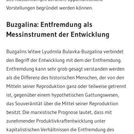
Vorstellungen begründet werden können.
Buzgalina: Entfremdung als
Messinstrument der Entwicklung
Buzgalins Witwe Lyudmila Bulavka-Buzgalina verbindet
den Begriff der Entwicklung mit dem der Entfremdung.
Entfremdung kann sehr grob gesagt verstanden werden
als die Differenz des historischen Menschen, der von den
Mitteln seiner Reproduktion ganz oder teilweise getrennt
ist, gegenüber einem hypothetischen Gattungswesen,
das Souveränität über die Mittel seiner Reproduktion
besitzt. Die marxistische Prognose lautet, dass mit
zunehmender Produktivkraftentwicklung unter
kapitalistischen Verhältnissen die Entfremdung des