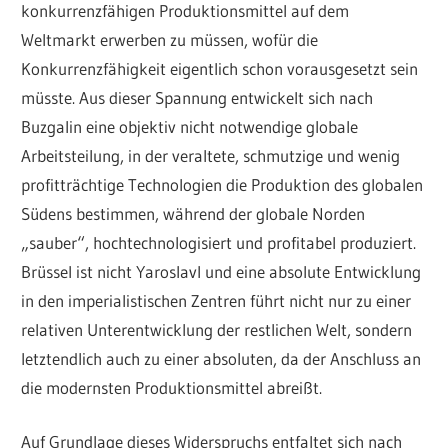
konkurrenzfähigen Produktionsmittel auf dem
Weltmarkt erwerben zu müssen, wofür die
Konkurrenzfähigkeit eigentlich schon vorausgesetzt sein
müsste. Aus dieser Spannung entwickelt sich nach
Buzgalin eine objektiv nicht notwendige globale
Arbeitsteilung, in der veraltete, schmutzige und wenig
profitträchtige Technologien die Produktion des globalen
Südens bestimmen, während der globale Norden
„sauber“, hochtechnologisiert und profitabel produziert.
Brüssel ist nicht Yaroslavl und eine absolute Entwicklung
in den imperialistischen Zentren führt nicht nur zu einer
relativen Unterentwicklung der restlichen Welt, sondern
letztendlich auch zu einer absoluten, da der Anschluss an
die modernsten Produktionsmittel abreißt.
Auf Grundlage dieses Widerspruchs entfaltet sich nach